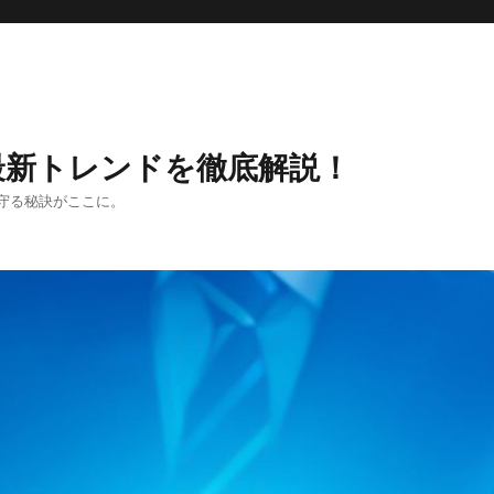
最新トレンドを徹底解説！
守る秘訣がここに。