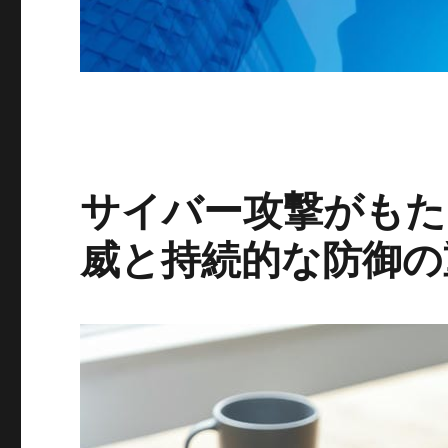
サイバー攻撃がもた
威と持続的な防御の