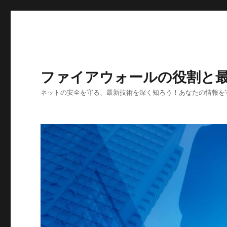
ファイアウォールの役割と
ネットの安全を守る、最新技術を深く知ろう！あなたの情報を