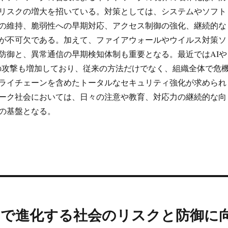
リスクの増大を招いている。対策としては、システムやソフト
の維持、脆弱性への早期対応、アクセス制御の強化、継続的な
が不可欠である。加えて、ファイアウォールやウイルス対策ソ
防御と、異常通信の早期検知体制も重要となる。最近ではAIや
への攻撃も増加しており、従来の方法だけでなく、組織全体で危
ライチェーンを含めたトータルなセキュリティ強化が求められ
ーク社会においては、日々の注意や教育、対応力の継続的な向
の基盤となる。
間で進化する社会のリスクと防御に