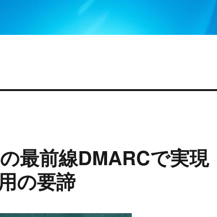
の最前線DMARCで実現
用の要諦