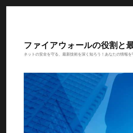
ファイアウォールの役割と
ネットの安全を守る、最新技術を深く知ろう！あなたの情報を