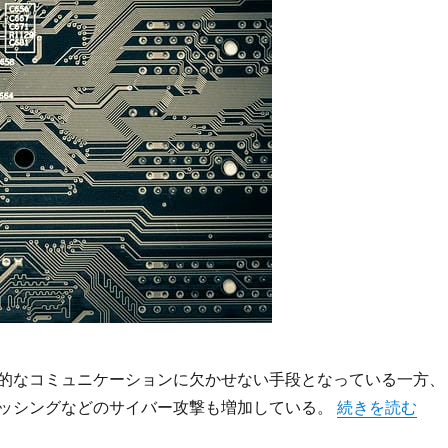
的なコミュニケーションに欠かせない手段となっている一方、
“DMARCに
ッシングなどのサイバー攻撃も増加している。
続きを読む