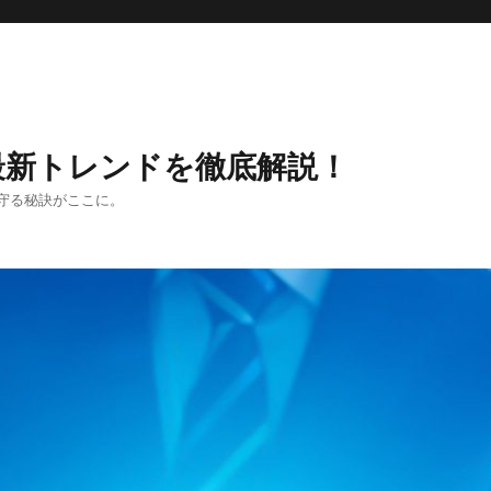
最新トレンドを徹底解説！
守る秘訣がここに。