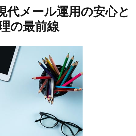
る現代メール運用の安心と
理の最前線