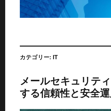
カテゴリー:
IT
メールセキュリティ
する信頼性と安全運